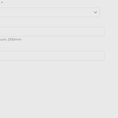
mum: 2100mm