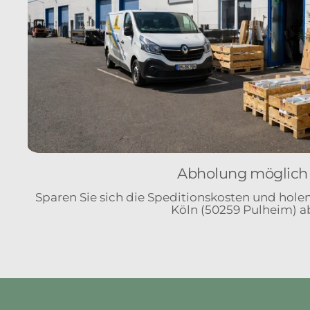
Abholung möglich
Sparen Sie sich die Speditionskosten und holen 
Köln (50259 Pulheim) a