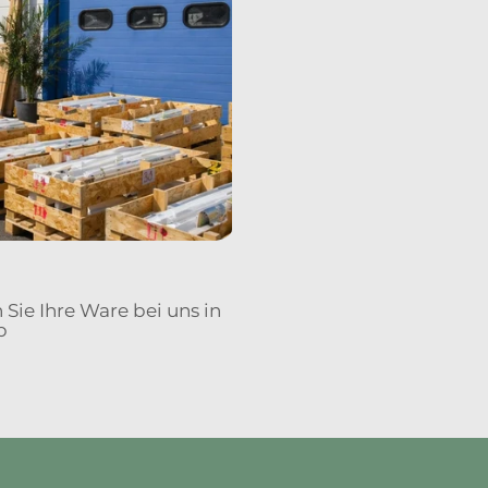
Sie Ihre Ware bei uns in
b