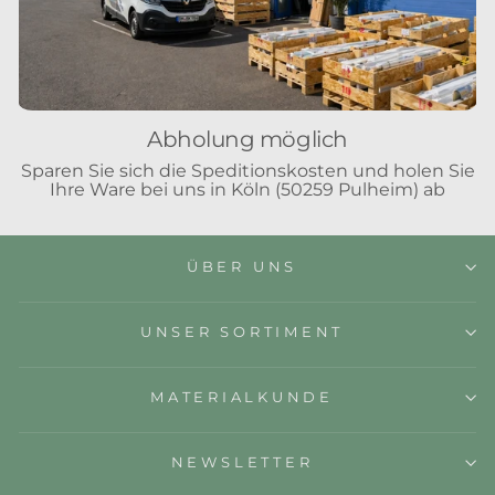
Abholung möglich
Sparen Sie sich die Speditionskosten und holen Sie
Ihre Ware bei uns in Köln (50259 Pulheim) ab
ÜBER UNS
UNSER SORTIMENT
MATERIALKUNDE
NEWSLETTER