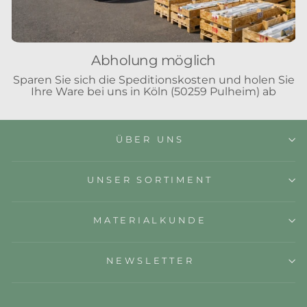
Abholung möglich
Sparen Sie sich die Speditionskosten und holen Sie
Ihre Ware bei uns in Köln (50259 Pulheim) ab
ÜBER UNS
UNSER SORTIMENT
MATERIALKUNDE
NEWSLETTER